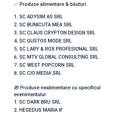
✅ Produse alimentare & băuturi:
SC ADYSIM AS SRL
SC BUNICUTA MEA SRL
SC CLAUS CRYPTON DESIGN SRL
SC GUSTOS MODE SRL
SC LARY & ROX PROFESIONAL SRL
SC MTV GLOBAL CONSULTING SRL
SC WEST POPCORN SRL
SC CIO MEDIA SRL
🎁 Produse nealimentare cu specificul
evenimentului:
SC DARK BRU SRL
HEGEDUS MARIA IF