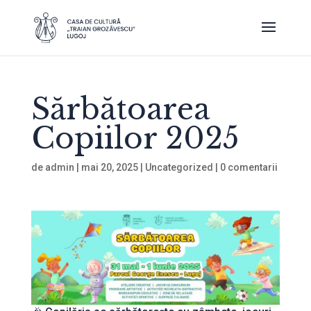
Sărbătoarea
Copiilor 2025
de
admin
|
mai 20, 2025
|
Uncategorized
|
0 comentarii